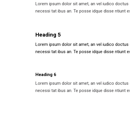
Lorem ipsum dolor sit amet, an vel iudico doctus 
necessi tat ibus an. Te posse idque disse ntiunt es
Heading 5
Lorem ipsum dolor sit amet, an vel iudico doctus 
necessi tat ibus an. Te posse idque disse ntiunt es
Heading 6
Lorem ipsum dolor sit amet, an vel iudico doctus 
necessi tat ibus an. Te posse idque disse ntiunt es