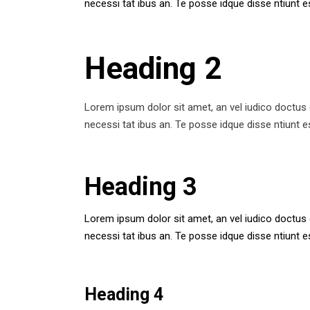
necessi tat ibus an. Te posse idque disse ntiunt es
Heading 2
Lorem ipsum dolor sit amet, an vel iudico doctus 
necessi tat ibus an. Te posse idque disse ntiunt es
Heading 3
Lorem ipsum dolor sit amet, an vel iudico doctus 
necessi tat ibus an. Te posse idque disse ntiunt es
Heading 4