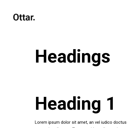
Headings
Heading 1
Lorem ipsum dolor sit amet, an vel iudico doctus 