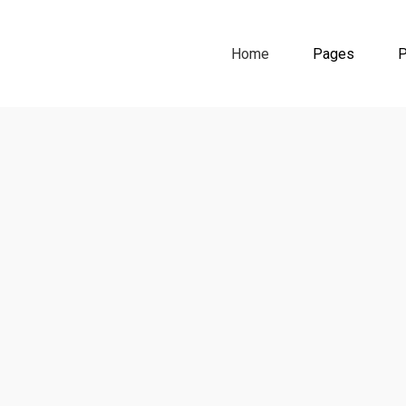
Home
Pages
P