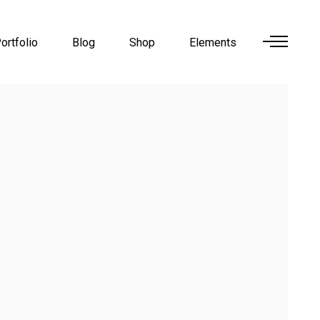
ortfolio
Blog
Shop
Elements