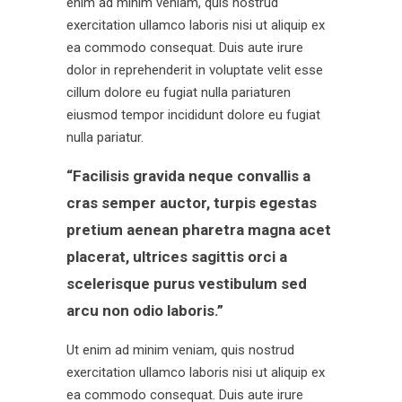
enim ad minim veniam, quis nostrud
exercitation ullamco laboris nisi ut aliquip ex
ea commodo consequat. Duis aute irure
dolor in reprehenderit in voluptate velit esse
cillum dolore eu fugiat nulla pariaturen
eiusmod tempor incididunt dolore eu fugiat
nulla pariatur.
“Facilisis gravida neque convallis a
cras semper auctor, turpis egestas
pretium aenean pharetra magna acet
placerat, ultrices sagittis orci a
scelerisque purus vestibulum sed
arcu non odio laboris.”
Ut enim ad minim veniam, quis nostrud
exercitation ullamco laboris nisi ut aliquip ex
ea commodo consequat. Duis aute irure