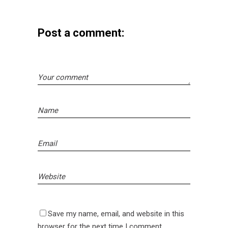
Post a comment:
Save my name, email, and website in this
browser for the next time I comment.