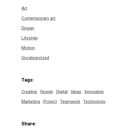
Art
Contemporary art
Design
Lifestyle
Motion
Uncategorized
Tags:
Creative
Design
Digital
Ideas
Innovative
Marketing
Project
Teamwork
Technology
Share: