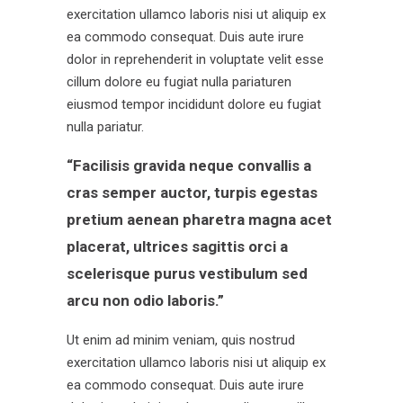
exercitation ullamco laboris nisi ut aliquip ex
ea commodo consequat. Duis aute irure
dolor in reprehenderit in voluptate velit esse
cillum dolore eu fugiat nulla pariaturen
eiusmod tempor incididunt dolore eu fugiat
nulla pariatur.
“Facilisis gravida neque convallis a
cras semper auctor, turpis egestas
pretium aenean pharetra magna acet
placerat, ultrices sagittis orci a
scelerisque purus vestibulum sed
arcu non odio laboris.”
Ut enim ad minim veniam, quis nostrud
exercitation ullamco laboris nisi ut aliquip ex
ea commodo consequat. Duis aute irure