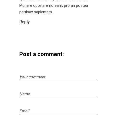
Munere oportere no eam, pro an postea
pertinax sapientem.
Reply
Post a comment: