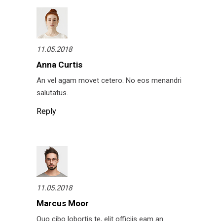
11.05.2018
Anna Curtis
An vel agam movet cetero. No eos menandri
salutatus.
Reply
11.05.2018
Marcus Moor
Quo cibo lobortis te, elit officiis eam an.