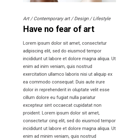
Art
/
Contemporary art
/
Design
/
Lifestyle
Have no fear of art
Lorem ipsum dolor sit amet, consectetur
adipiscing elit, sed do eiusmod tempor
incididunt ut labore et dolore magna aliqua. Ut
enim ad inim veniam, quis nostrud
exercitation ullamco laboris nisi ut aliquip ex
ea commodo consequat. Duis aute irure
dolor in reprehenderit in oluptate velit esse
cillum dolore eu fugiat nulla pariatur
excepteur sint occaecat cupidatat non
proident. Lorem ipsum dolor sit amet,
consectetur cing elit, sed do eiusmod tempor
incididunt ut labore et dolore magna aliqua. Ut
enim ad minim veniam, quis nostrud